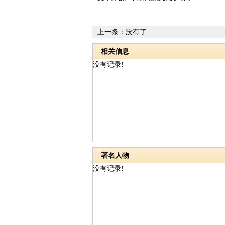
上一条：没有了
相关信息
没有记录!
著名人物
没有记录!