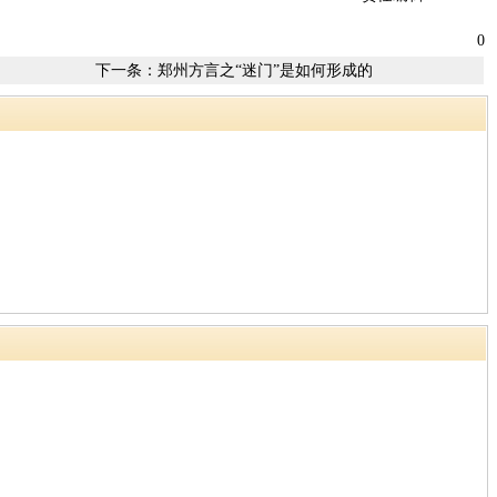
0
下一条：
郑州方言之“迷门”是如何形成的