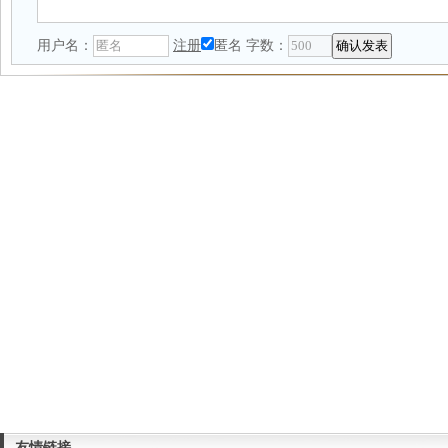
用户名：
注册
匿名
字数：
友情链接