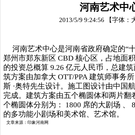
河南艺术中
2013/5/9 9:24:56
【字体：
河南艺术中心是河南省政府确定的“十
郑州市郑东新区 CBD 核心区，占地面积
的投资总概算 9.26 亿元人民币，总建筑面
筑方案由加拿大 OTT/PPA 建筑师事
斯 ·奥特
先生设计。施工图设计由中国
完成。建筑方案由五个椭圆体和两片翻
个椭圆体分别为： 1800 席的大剧场 、 8
的多功能小剧场和美术馆、艺术馆。
文章来源：印象河南网