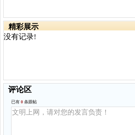
精彩展示
没有记录!
评论区
已有
0
条跟帖