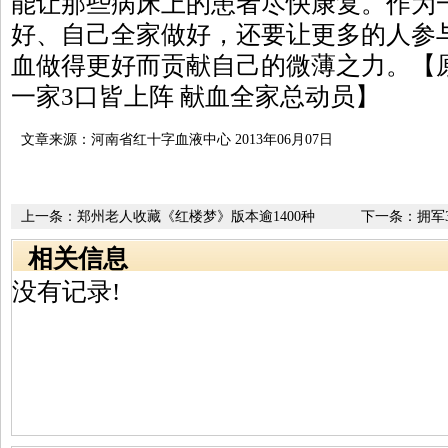
能让那些病床上的患者尽快康复。作为
好、自己全家做好，还要让更多的人参
血做得更好而贡献自己的微薄之力。【
一家3口皆上阵 献血全家总动员】
文章来源：河南省红十字血液中心 2013年06月07日
上一条：
郑州老人收藏《红楼梦》版本逾1400种
下一条：
拥军
相关信息
没有记录!