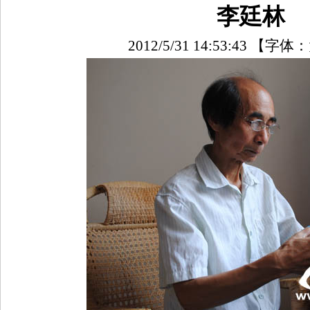
李廷林
2012/5/31 14:53:43
【字体：