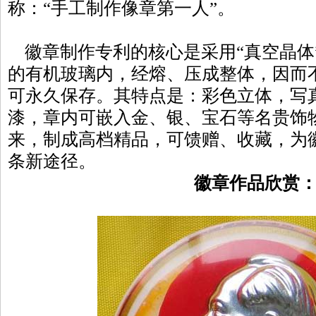
称：“手工制作像章第一人”。
徽章制作专利的核心是采用“真空晶体
的有机玻璃内，经熔、压成整体，因而
可永久保存。其特点是：彩色立体，写
漆，章内可嵌入金、银、宝石等名贵饰
来，制成高档精品，可馈赠、收藏，为
条新途径。
徽章作品欣赏