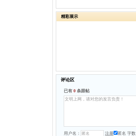
精彩展示
评论区
已有
0
条跟帖
用户名：
注册
匿名
字数