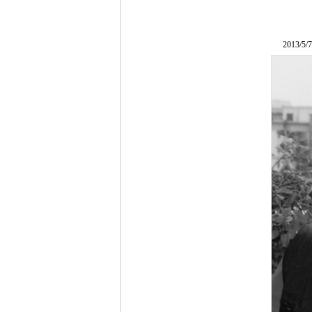
2013/5