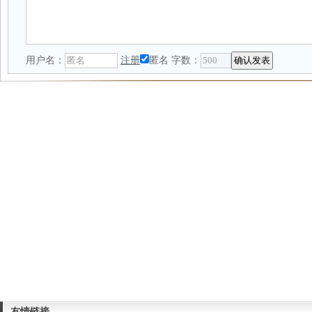
用户名：
注册
匿名
字数：
友情链接