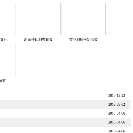
新密神仙洞杏花节
中国郑州国际少林
雪花洞拍手定情节
炎黄文化旅游节
2015-12-22
2013-09-02
2013-04-06
2013-04-06
2013-04-06
2013-04-06
2013-04-06