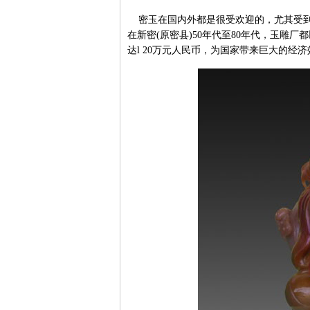
密玉在国内外都是很受欢迎的，尤其受到
在新密(原密县)50年代至80年代，玉雕
达l 20万元人民币，为国家带来巨大的经