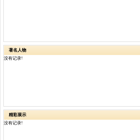
著名人物
没有记录!
精彩展示
没有记录!