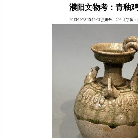
濮阳文物考：青釉
2013/10/23 15:15:05 点击数：
292
【字体：