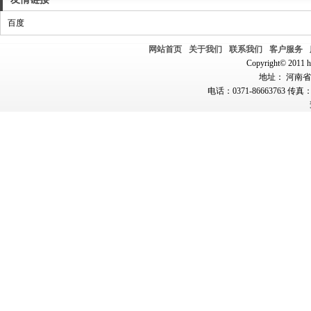
百度
网站首页
关于我们
联系我们
客户服务
Copyright© 2011 hn
地址： 河南省郑
电话：0371-86663763 传真：0