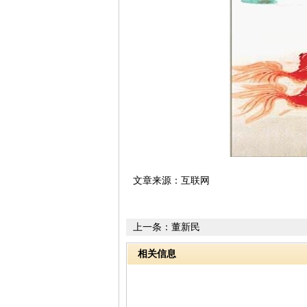
文章来源：互联网
上一条：
董新民
相关信息