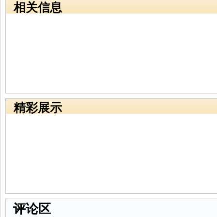
相关信息
精彩展示
评论区