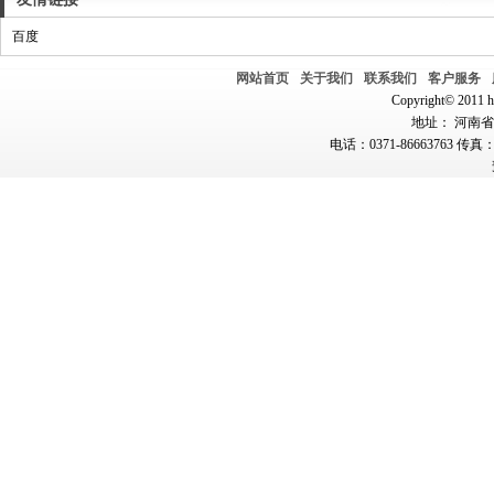
百度
网站首页
关于我们
联系我们
客户服务
Copyright© 2011 hn
地址： 河南省郑
电话：0371-86663763 传真：0