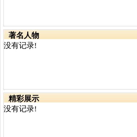
著名人物
没有记录!
精彩展示
没有记录!