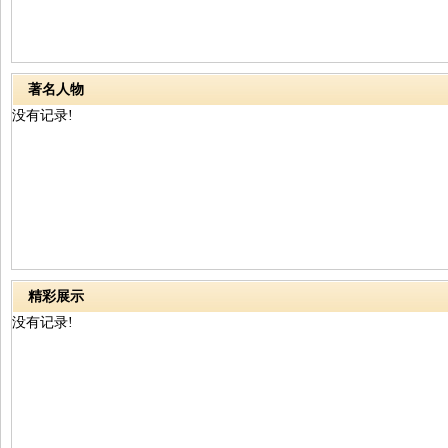
著名人物
没有记录!
精彩展示
没有记录!