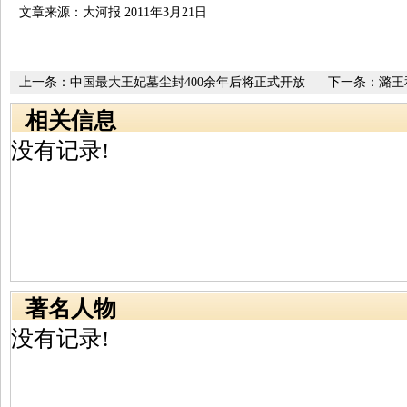
文章来源：大河报 2011年3月21日
上一条：
中国最大王妃墓尘封400余年后将正式开放
下一条：
潞王
相关信息
没有记录!
著名人物
没有记录!