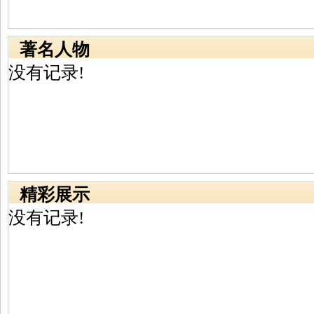
著名人物
没有记录!
精彩展示
没有记录!