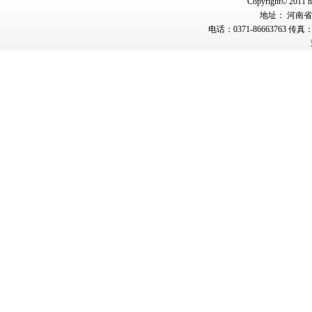
Copyright© 2011 hn
地址： 河南省郑
电话：0371-86663763 传真：0