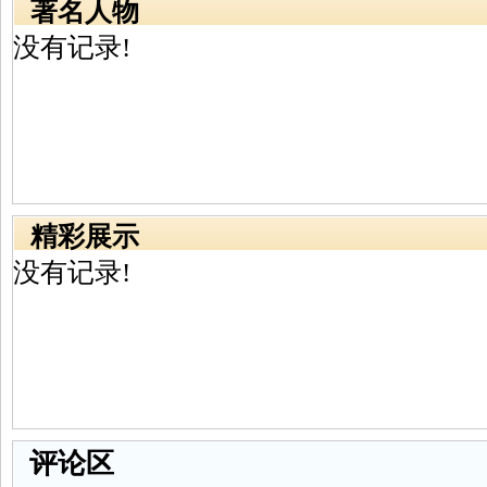
著名人物
没有记录!
精彩展示
没有记录!
评论区