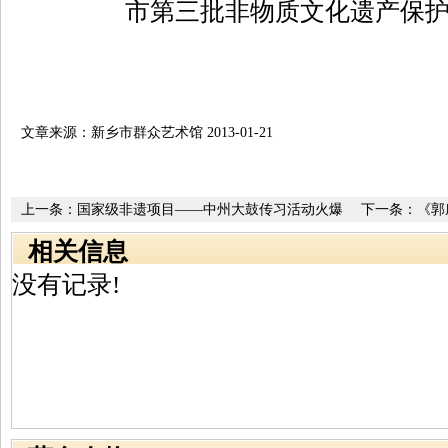
文章来源：新乡市群众艺术馆 2013-01-21
上一条：
国家级非遗项目——中州大鼓传习活动火爆
下一条：
《郭
相关信息
没有记录!