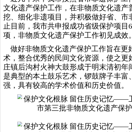
文化遗产保护工作，在非物质文化遗产
挖、细化非遗项目，并积极做好省、市
止目前，我市共申报成功省级保护项目6
项，非物质文化遗产保护工作初见成效
做好非物质文化遗产保护工作旨在更
术，整合优秀的民间文化资源，使之更
庄镇后沟村火神大鼓形成于明末清初年
是典型的本土鼓乐艺术，锣鼓牌子丰富
强，具有较高的学术价值和历史价值。