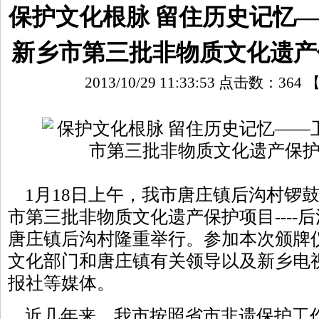
保护文化根脉 留住历史记忆
新乡市第三批非物质文化遗产
2013/10/29 11:33:53 点击数：
364
1月18日上午，我市唐庄镇后沟村锣
市第三批非物质文化遗产保护项目----
唐庄镇后沟村隆重举行。参加本次颁牌
文化部门和唐庄镇有关领导以及新乡电
报社等媒体。
近几年来，我市按照省市非遗保护工