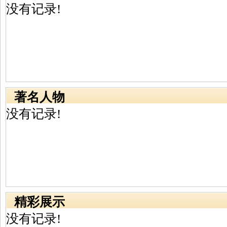
没有记录!
著名人物
没有记录!
精彩展示
没有记录!