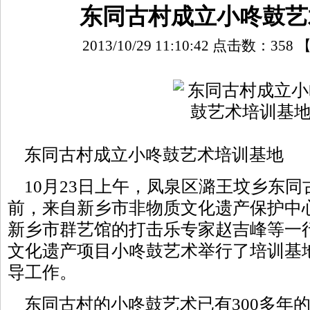
东同古村成立小咚鼓艺
2013/10/29 11:10:42 点击数：
358
东同古村成立小咚鼓艺术培训基地
10月23日上午，凤泉区潞王坟乡东同
前，来自新乡市非物质文化遗产保护中
新乡市群艺馆的打击乐专家赵吉峰等一
文化遗产项目小咚鼓艺术举行了培训基
导工作。
东同古村的小咚鼓艺术已有300多年