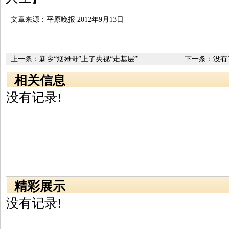
文章来源：平原晚报 2012年9月13日
上一条：
新乡“烟摊哥”上了央视“走基层”
下一条：没有
相关信息
没有记录!
精彩展示
没有记录!