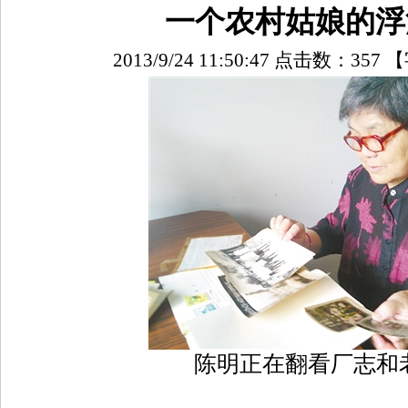
一个农村姑娘的浮
2013/9/24 11:50:47 点击数：
357
【
陈明正在翻看厂志和