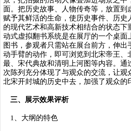
面。把历史故事、人物传奇等，放置到
赋予其鲜活的生命，使历史事件、历史
的现代艺术和高新技术相结合的状态下
动式虚拟翻书系统是在展厅的一个桌面
图书，参观者只需站在展台前方，伸出
动手臂的动作，即可浏览到北宋帝王、
最、宋代典故和清明上河图等内容。通
次陈列充分体现了与观众的交流，让观
北宋开封城的历史中去，加强了观
三、展示效果评析
1、大纲的特色