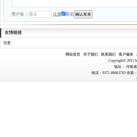
用户名：
注册
匿名
友情链接
百度
网站首页
关于我们
联系我们
客户服务
Copyright© 2011 hn
地址： 河南省郑
电话：0371-86663763 传真：0