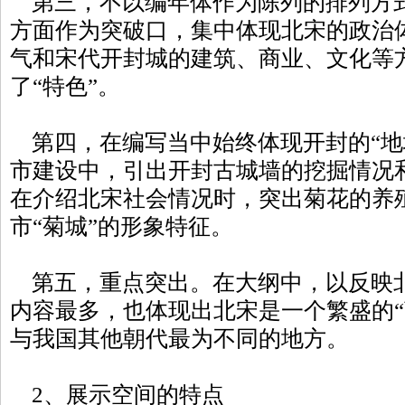
第三，不以编年体作为陈列的排列方
方面作为突破口，集中体现北宋的政治
气和宋代开封城的建筑、商业、文化等
了“特色”。
第四，在编写当中始终体现开封的“地
市建设中，引出开封古城墙的挖掘情况和
在介绍北宋社会情况时，突出菊花的养
市“菊城”的形象特征。
第五，重点突出。在大纲中，以反映
内容最多，也体现出北宋是一个繁盛的“
与我国其他朝代最为不同的地方。
2、展示空间的特点