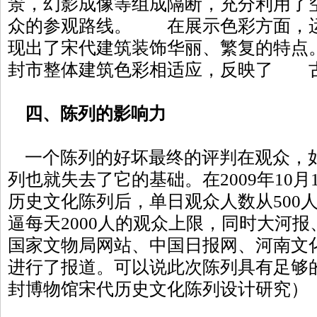
景，幻影成像等组成隔断，充分利用了
众的参观路线。 在展示色彩方面，
现出了宋代建筑装饰华丽、繁复的特点
封市整体建筑色彩相适应，反映
四、陈列的影响力
一个陈列的好坏最终的评判在观众，
列也就失去了它的基础。在2009年10
历史文化陈列后，单日观众人数从500人
逼每天2000人的观众上限，同时大河
国家文物局网站、中国日报网、河南文
进行了报道。可以说此次陈列具有足够
封博物馆宋代历史文化陈列设计研究）