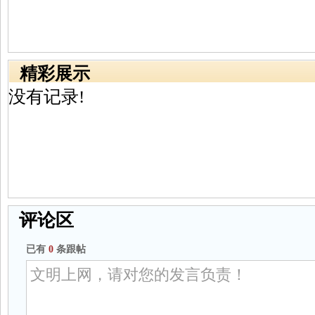
精彩展示
没有记录!
评论区
已有
0
条跟帖