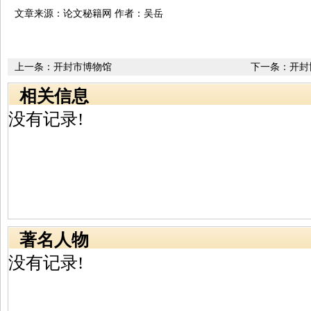
文章来源：论文秘籍网 作者：吴岳
上一条：
开封市博物馆
下一条：
开封
相关信息
没有记录!
著名人物
没有记录!