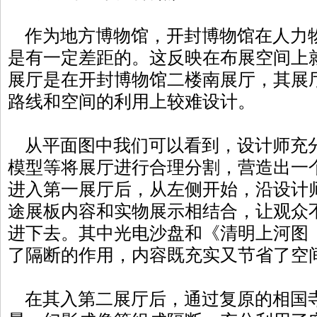
作为地方博物馆，开封博物馆在人力
是有一定差距的。这反映在布展空间上
展厅是在开封博物馆二楼南展厅，其展厅
路线和空间的利用上较难设计。
从平面图中我们可以看到，设计师充
模型等将展厅进行合理分割，营造出一
进入第一展厅后，从左侧开始，沿设计
途展板内容和实物展示相结合，让观众
进下去。其中光电沙盘和《清明上河图
了隔断的作用，内容既充实又节省
在其入第二展厅后，通过复原的相国