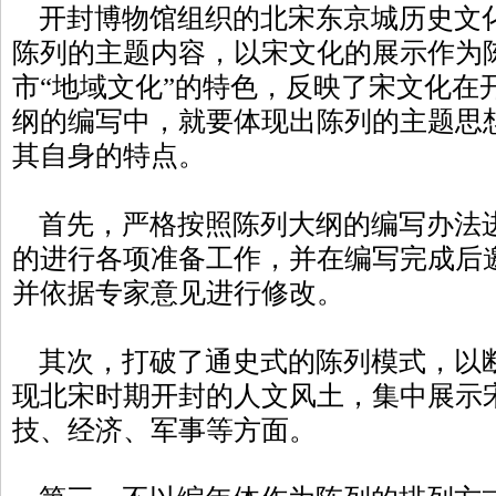
开封博物馆组织的北宋东京城历史文
陈列的主题内容，以宋文化的展示作为
市“地域文化”的特色，反映了宋文化在
纲的编写中，就要体现出陈列的主题思
其自身的特点。
首先，严格按照陈列大纲的编写办法
的进行各项准备工作，并在编写完成后
并依据专家意见进行修改。
其次，打破了通史式的陈列模式，以
现北宋时期开封的人文风土，集中展示
技、经济、军事等方面。