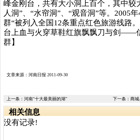
峰金刚台，共有大小洞上百个，其中较大
人洞”、“水帘洞”、“观音洞”等。2005
群“被列入全国12条重点红色旅游线路
台上血与火穿草鞋红旗飘飘刀与剑——
群】
文章来源：河南日报 2011-09-30
上一条：
河南“十大最美丽的湖”
下一条：
商城
相关信息
没有记录!