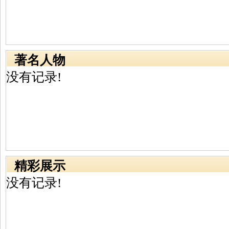
著名人物
没有记录!
精彩展示
没有记录!