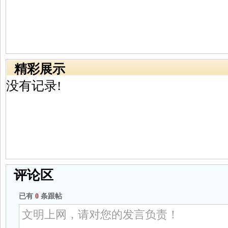
精彩展示
没有记录!
评论区
已有
0
条跟帖