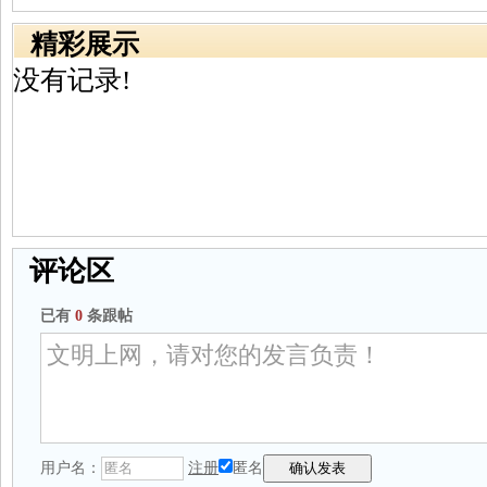
精彩展示
没有记录!
评论区
已有
0
条跟帖
用户名：
注册
匿名