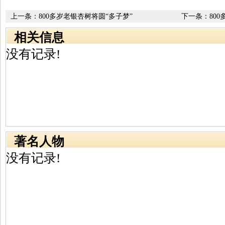
上一条：
800多岁老银杏树将圆“多子梦”
下一条：
80
相关信息
没有记录!
著名人物
没有记录!