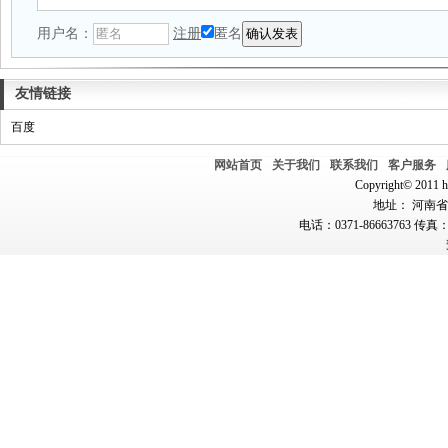
用户名：
注册
匿名
友情链接
百度
网站首页
关于我们
联系我们
客户服务
Copyright© 2011 hn
地址： 河南省郑
电话：0371-86663763 传真：0