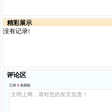
精彩展示
没有记录!
评论区
已有
0
条跟帖