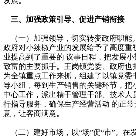
发展。
三、加强政策引导、促进产销衔接
（一）加强领导，切实转变政府职能
政府对小辣椒产业的发展给予了高度重
业提高到了重要的 议事日程，把发展
致富的主要抓手。王岗镇党委、政府也
为全镇重点工作来抓，组建了以镇党委
导小组，每到生产销售的关键环节，把
中心工作，派出精干管理干部、技术人
行指导服务，确保生产经营活动 的正
意，让客商满意。
（二）建好市场，以“场”促“市”。在