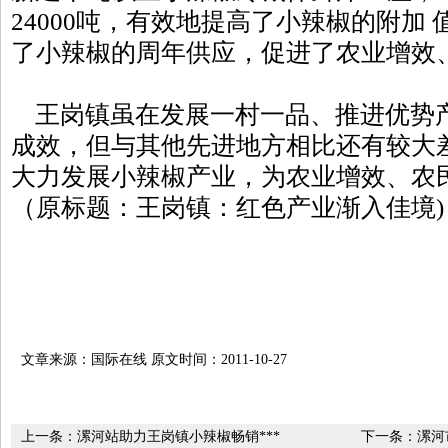
24000吨，有效地提高了小辣椒的附加
了小辣椒的周年供应，促进了农业增效
王岗镇虽在发展一村一品、推进优势
成效，但与其他先进地方相比还有较大
大力发展小辣椒产业，为农业增效、农
（原标题：王岗镇：红色产业渐入佳境)
文章来源：国际在线 原文时间：2011-10-27
上一条：
漯河站助力王岗镇小辣椒畅销***
下一条：
漯河