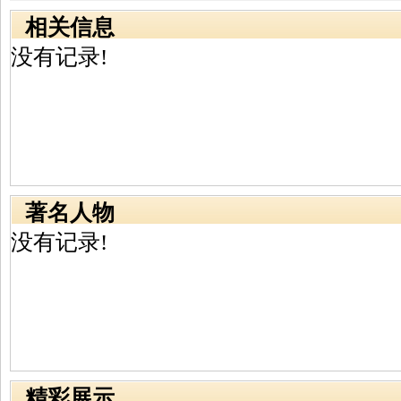
相关信息
没有记录!
著名人物
没有记录!
精彩展示