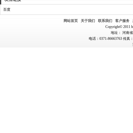
百度
网站首页
关于我们
联系我们
客户服务
Copyright© 2011 hn
地址： 河南省郑
电话：0371-86663763 传真：0