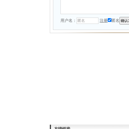
用户名：
注册
匿名
友情链接