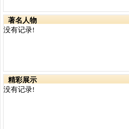
著名人物
没有记录!
精彩展示
没有记录!