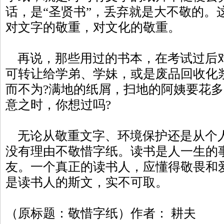
话，是“圣贤书”，丢弃就是大不敬的。
对文字的敬重，对文化的敬重。
再说，那些用过的书本，在考试过后
可转让给学弟、学妹，或是废品回收化
而不为?满地的纸屑，扫地的阿姨要花
意之时，你想过吗?
无论从敬重文字、环境保护还是从个
没有理由不敬惜字纸。读书是人一生的
友。一个真正的读书人，应懂得敬畏和
是读书人的斯文，实不可取。
（原标题：敬惜字纸）作者： 耕夫