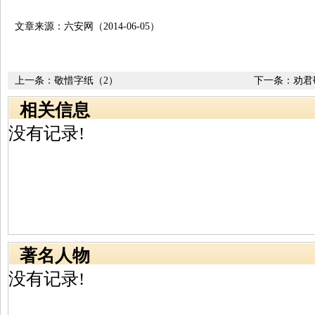
文章来源：六安网（2014-06-05）
上一条：
敬惜字纸（2）
下一条：
劝君
相关信息
没有记录!
著名人物
没有记录!