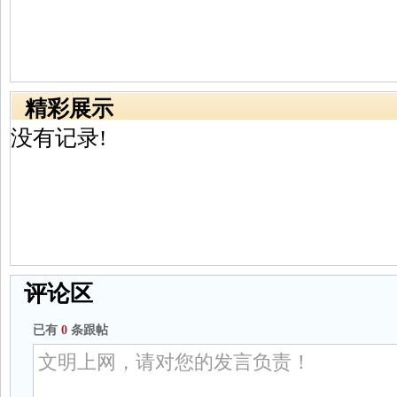
精彩展示
没有记录!
评论区
已有
0
条跟帖