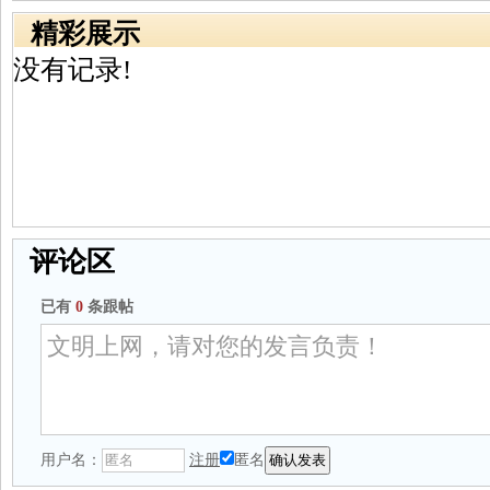
精彩展示
没有记录!
评论区
已有
0
条跟帖
用户名：
注册
匿名