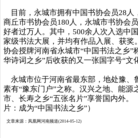
目前，永城市拥有中国书协会员28人
商丘市书协会员180人，永城市书协会员
好者过万人。其中，500余人次入选中
家级书法大展，并均有作品入展、获奖。
协会授牌河南省永城市“中国书法之乡”
华诗词之乡”后收获的又一张国字号“文
永城市位于河南省最东部，地处豫、
素有“豫东门户”之称。汉兴之地、能源
市、长寿之乡“五张名片”享誉国内外。
片：成为“中国书法之乡”）
文章来源：凤凰网河南频道(2014-05-12)