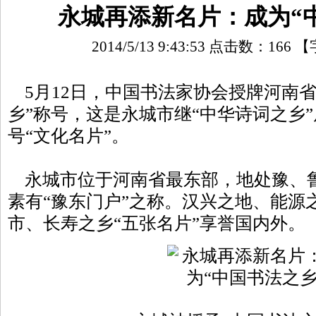
永城再添新名片：成为“
2014/5/13 9:43:53 点击数：
166
【
5月12日，中国书法家协会授牌河南省
乡”称号，这是永城市继“中华诗词之乡
号“文化名片”。
永城市位于河南省最东部，地处豫、
素有“豫东门户”之称。汉兴之地、能源
市、长寿之乡“五张名片”享誉国内外。