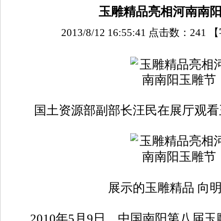
玉雕精品亮相河南南
2013/8/12 16:55:41 点击数：
241
【
国土资源部副部长汪民在展厅观看玉
展示的玉雕精品 向明
2010年5月9日，中国南阳第八届玉