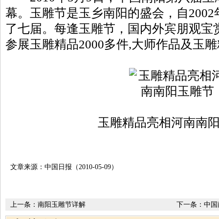
幕。玉雕节是玉乡南阳的盛会，自200
了七届。每逢玉雕节，国内外宾朋观宝
参展玉雕精品2000多件,大师作品及玉雕
玉雕精品亮相河南南
文章来源：中国日报（2010-05-09）
上一条：
南阳玉雕节详解
下一条：
中国