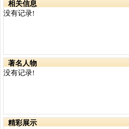
相关信息
没有记录!
著名人物
没有记录!
精彩展示