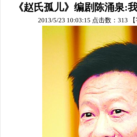
《赵氏孤儿》编剧陈涌泉:
2013/5/23 10:03:15 点击数：
313
【