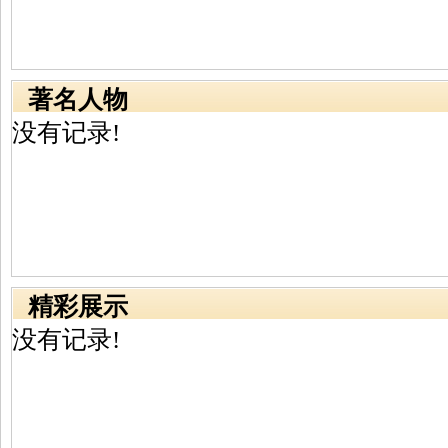
著名人物
没有记录!
精彩展示
没有记录!