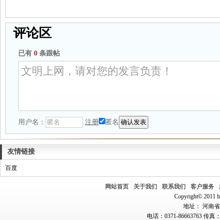
评论区
已有
0
条跟帖
用户名：
注册
匿名
友情链接
百度
网站首页
关于我们
联系我们
客户服务
Copyright© 2011 hn
地址： 河南省郑
电话：0371-86663763 传真：0