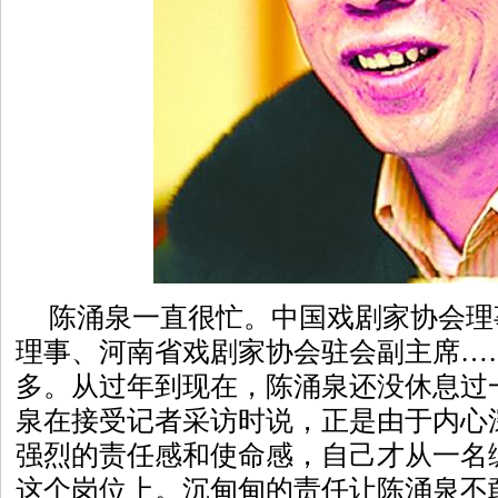
陈涌泉一直很忙。中国戏剧家协会理
理事、河南省戏剧家协会驻会副主席…
多。从过年到现在，陈涌泉还没休息过
泉在接受记者采访时说，正是由于内心
强烈的责任感和使命感，自己才从一名
这个岗位上。沉甸甸的责任让陈涌泉不