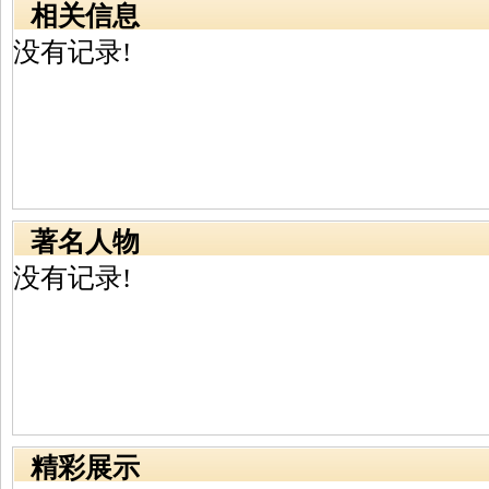
相关信息
没有记录!
著名人物
没有记录!
精彩展示