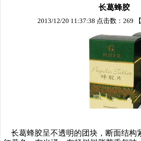
长葛蜂胶
2013/12/20 11:37:38 点击数：
269
长葛蜂胶呈不透明的团块，断面结构