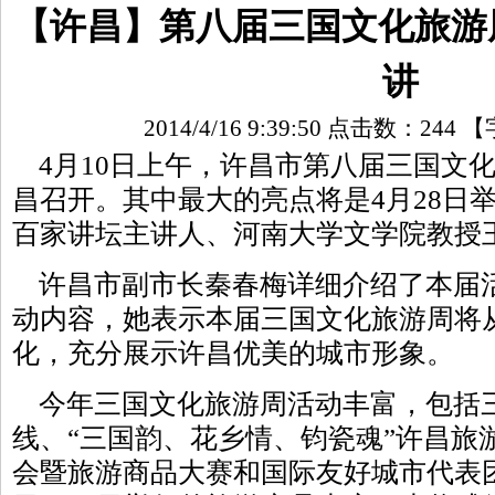
【许昌】第八届三国文化旅游
讲
2014/4/16 9:39:50 点击数：
244
【
4月10日上午，许昌市第八届三国文
昌召开。其中最大的亮点将是4月28日
百家讲坛主讲人、河南大学文学院教授
许昌市副市长秦春梅详细介绍了本届
动内容，她表示本届三国文化旅游周将
化，充分展示许昌优美的城市形象。
今年三国文化旅游周活动丰富，包括
线、“三国韵、花乡情、钧瓷魂”许昌旅
会暨旅游商品大赛和国际友好城市代表团