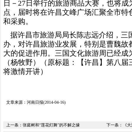
日－27日举行的旅游商品大赛，也将成
点，届时将在许昌文峰广场汇聚全市特
和采购。
据许昌市旅游局局长陈志远介绍，三
办，对许昌旅游业发展，特别是曹魏故
大的促进作用。三国文化旅游周已经成
（杨牧野）（原标题：【许昌】第八届
将激情开讲）
文章来源：河南日报(2014-04-16)
上一条：
张庭树和“莲花灯舞”的不解之缘
下一条：
《大