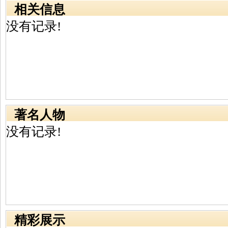
相关信息
没有记录!
著名人物
没有记录!
精彩展示