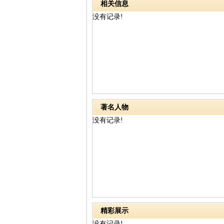
相关信息
没有记录!
著名人物
没有记录!
精彩展示
没有记录!