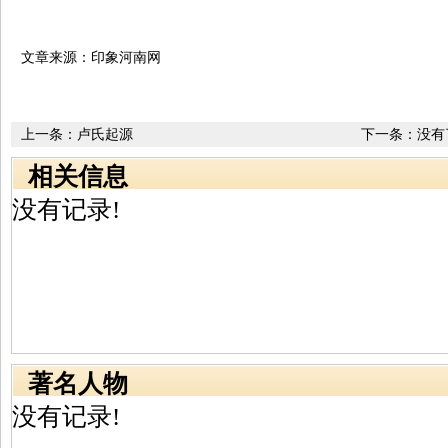
文章来源：印象河南网
上一条：
卢氏起源
下一条：没有
相关信息
没有记录!
著名人物
没有记录!