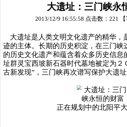
大遗址：三门峡永
2013/12/9 16:55:58 点击数：
221
【
大遗址是人类文明文化遗产的精华，
迹的主体。长期的历史积淀，在三门峡
的历史文化遗产和蕴含着众多历史信息
址群灵宝西坡新石器时代墓地被定为２
古新发现”，三门峡再次谱写保护大遗
正在规划中的北阳平