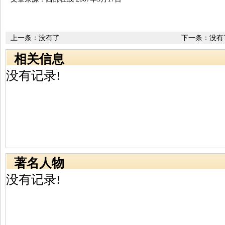
上一条：没有了
下一条：没有
相关信息
没有记录!
著名人物
没有记录!