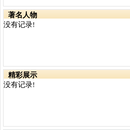
著名人物
没有记录!
精彩展示
没有记录!