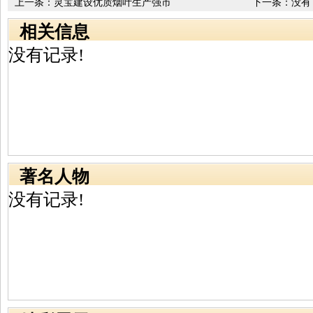
上一条：
灵宝建设优质烟叶生产强市
下一条：没有
相关信息
没有记录!
著名人物
没有记录!