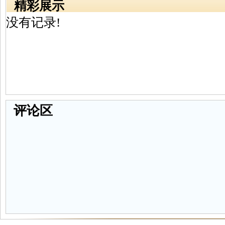
精彩展示
没有记录!
评论区