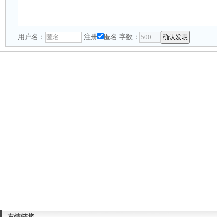
用户名：
注册
匿名
字数：
友情链接