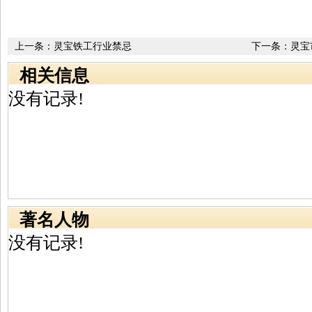
上一条：
灵宝铁工行业禁忌
下一条：
灵宝
相关信息
没有记录!
著名人物
没有记录!