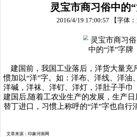
灵宝市商习俗中的“
2016/4/19 17:00:57
【字体：
建国前，我国工业落后，洋货大量充
惯加以“洋”字。如：洋布、洋线、洋油
洋碱，洋袜、洋钉、洋灯，洋肚子手巾
建国后,随着工农业生产的发展，生产
替丁进口，习惯上称呼的“洋”字也自行
文章来源：印象河南网