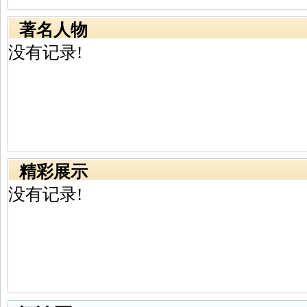
著名人物
没有记录!
精彩展示
没有记录!