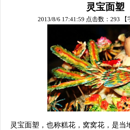
灵宝面塑
2013/8/6 17:41:59 点击数：
293
【
灵宝面塑，也称糕花，窝窝花，是当地