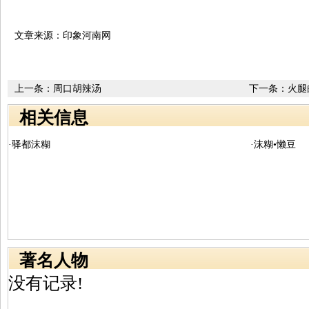
文章来源：印象河南网
上一条：
周口胡辣汤
下一条：
火腿
相关信息
·驿都沫糊
·沫糊•懒豆
著名人物
没有记录!