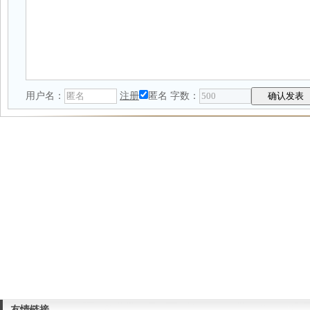
用户名：
注册
匿名
字数：
友情链接