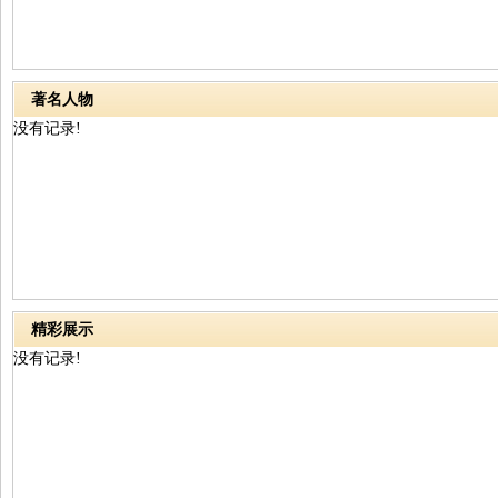
著名人物
没有记录!
精彩展示
没有记录!