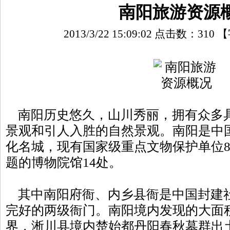
南阳旅游资源
2013/3/22 15:09:02 点击数：
310
【
南阳历史悠久，山川秀丽，拥有众多
景观和引人入胜的自然景观。南阳是中
化名城，现有国家级重点文物保护单位8
题的博物院馆14处。
其中南阳府衙、内乡县衙是中国封建
完好的两级衙门。南阳境内发现的大面
界，淅川县境内楚始都丹阳春秋墓群出