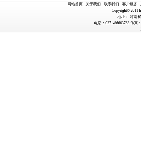
网站首页
关于我们
联系我们
客户服务
Copyright© 2011 hn
地址： 河南省郑
电话：0371-86663763 传真：0