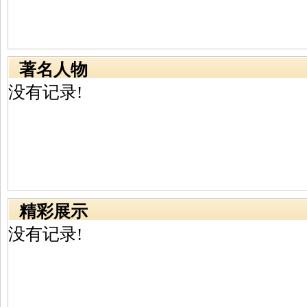
著名人物
没有记录!
精彩展示
没有记录!