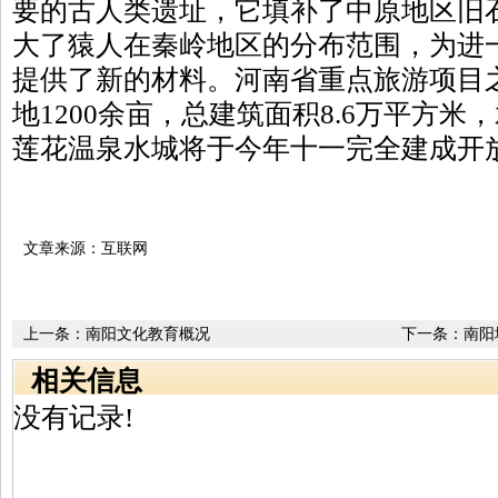
要的古人类遗址，它填补了中原地区旧
大了猿人在秦岭地区的分布范围，为进
提供了新的材料。河南省重点旅游项目之
地1200余亩，总建筑面积8.6万平方米
莲花温泉水城将于今年十一完全建成开
文章来源：互联网
上一条：
南阳文化教育概况
下一条：
南阳
相关信息
没有记录!