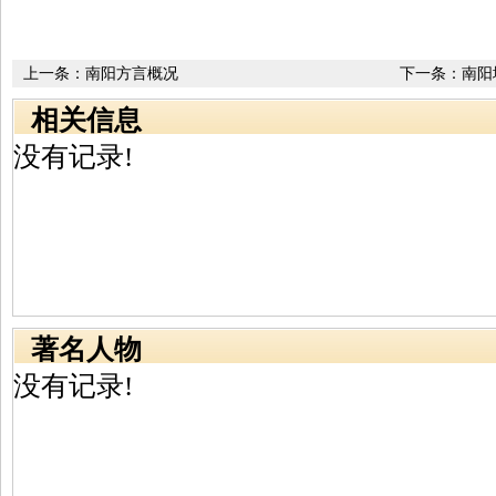
上一条：
南阳方言概况
下一条：
南阳
相关信息
没有记录!
著名人物
没有记录!