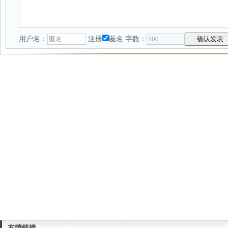
用户名：
注册
匿名
字数：
友情链接