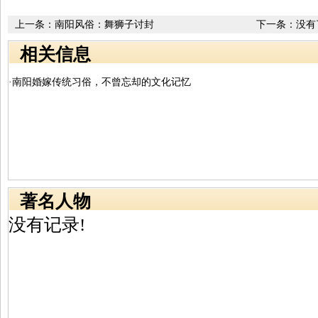
上一条：
南阳风俗：舞狮子讨封
下一条：没有
相关信息
·南阳婚嫁传统习俗，不曾忘却的文化记忆
著名人物
没有记录!