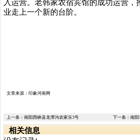
入运营。老韩家农宿宾馆的成功运营，
业走上一个新的台阶。
文章来源：印象河南网
上一条：
南阳西峡县龙潭沟农家乐3号
下一条：
南阳
相关信息