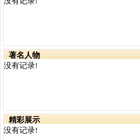
没有记录!
著名人物
没有记录!
精彩展示
没有记录!