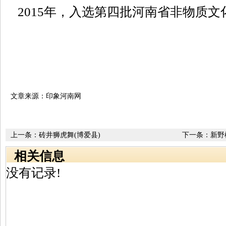
2015年，入选第四批河南省非物质文
文章来源：印象河南网
上一条：
砖井狮虎舞(博爱县)
下一条：
新野
相关信息
没有记录!