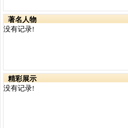
著名人物
没有记录!
精彩展示
没有记录!