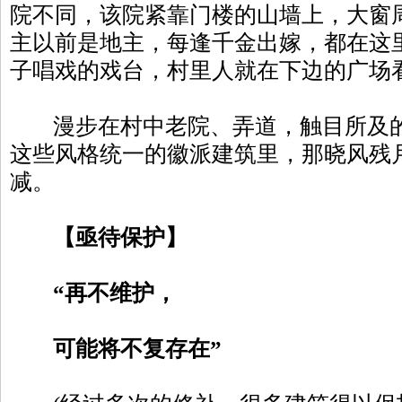
院不同，该院紧靠门楼的山墙上，大窗
主以前是地主，每逢千金出嫁，都在这
子唱戏的戏台，村里人就在下边的广场
漫步在村中老院、弄道，触目所及的
这些风格统一的徽派建筑里，那晓风残
减。
【亟待保护】
“再不维护，
可能将不复存在”