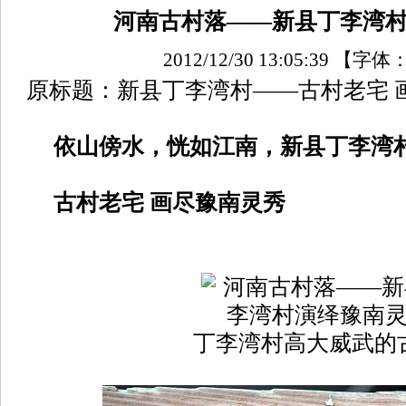
河南古村落——新县丁李湾
2012/12/30 13:05:39
【字体
原标题：新县丁李湾村——古村老宅 
依山傍水，恍如江南，新县丁李湾
古村老宅 画尽豫南灵秀
丁李湾村高大威武的