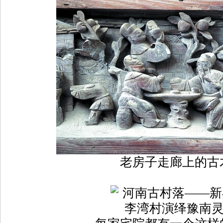
老房子走廊上的古