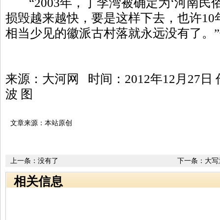
“2003年，丁李湾被确定为‘河南民
损毁越来越快，要是这样下去，也许10
相当少见的徽派古村落就永远没有了。
来源：大河网 时间：2012年12月27日 
波 图
文章来源：本站原创
上一条：没有了
下一条：
大写
展出作品90余
相关信息