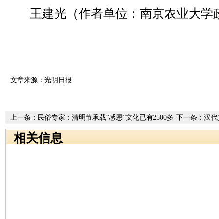
王建光（作者单位：南京农业大学
文章来源：光明日报
上一条：
民俗专家：清明节承载“感恩”文化已有2500多
下一条：
汉代
年
相关信息