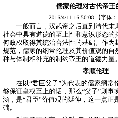
儒家伦理对古代帝王
2016/4/11 16:50:08
【字体：
一般而言，汉武帝之后直到清代末期
社会中具有道德的至上性和意识形态的
何政权取得其统治合法性的基础。作为
规范，儒家的纲常伦理及其价值观的自
种与体制相补充的制约帝王的道德力量
孝顺伦理
在以“君臣父子”为代表的儒家纲常伦
够保证皇权至上的话，那么“父子”则事
涵，是“君臣”价值观的延伸，这一点正
础。